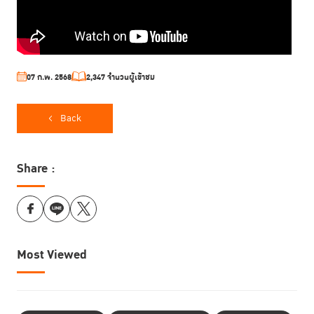
07 ก.พ. 2568
2,347 จำนวนผู้เข้าชม
Back
Share :
Most Viewed