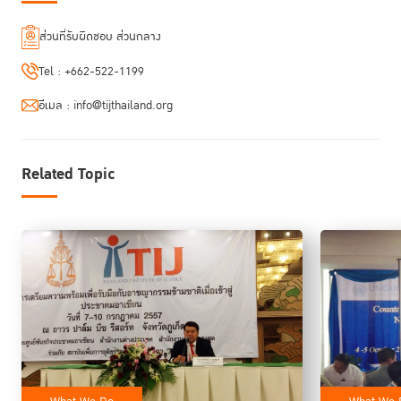
ส่วนที่รับผิดชอบ ส่วนกลาง
Tel :
+662-522-1199
อีเมล :
info@tijthailand.org
Related Topic