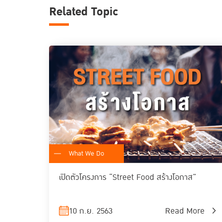
Related Topic
What We Do
เปิดตัวโครงการ “Street Food สร้างโอกาส”
10 ก.ย. 2563
Read More