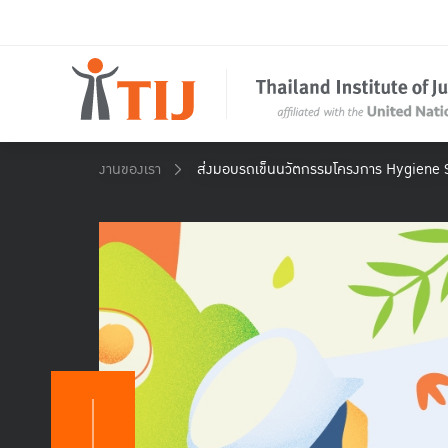
งานของเรา
ส่งมอบรถเข็นนวัตกรรมโครงการ Hygiene S