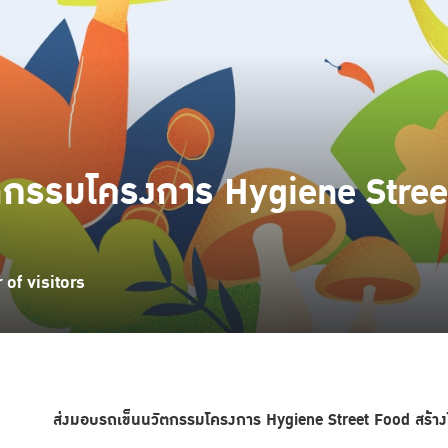
ตกรรมโครงการ Hygiene Street
of visitors
ส่งมอบรถเข็นนวัตกรรมโครงการ
Hygiene Street Food สร้า