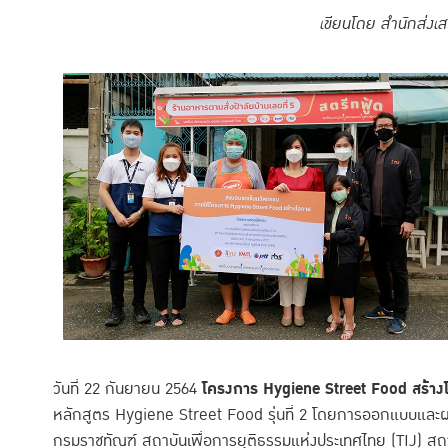
เขียนโดย สำนักส่งเ
วันที่ 22 กันยายน 2564
โครงการ Hygiene Street Food สร้าง
หลักสูตร Hygiene Street Food รุ่นที่ 2 โดยการออกแบบและผลิ
กรมราชทัณฑ์ สถาบันเพื่อการยุติธรรมแห่งประเทศไทย (TIJ) สถ