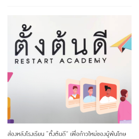
ส่องหลังโรงเรียน “ตั้งต้นดี” เพื่อก้าวใหม่ของผู้พ้นโทษ