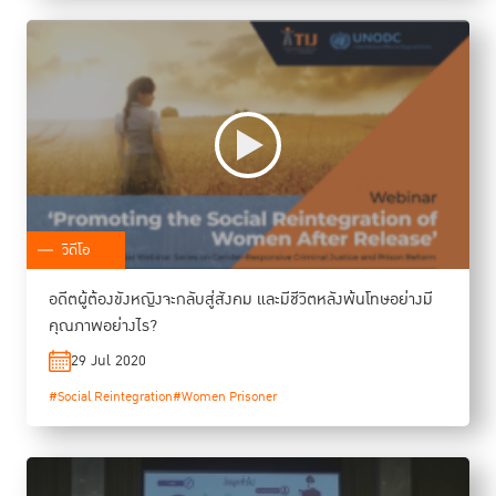
วิดีโอ
อดีตผู้ต้องขังหญิงจะกลับสู่สังคม และมีชีวิตหลังพ้นโทษอย่างมี
คุณภาพอย่างไร?
29 Jul 2020
#Social Reintegration
#Women Prisoner