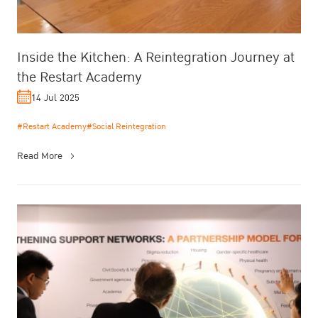
Inside the Kitchen: A Reintegration Journey at
the Restart Academy
14 Jul 2025
#Restart Academy
#Social Reintegration
Read More