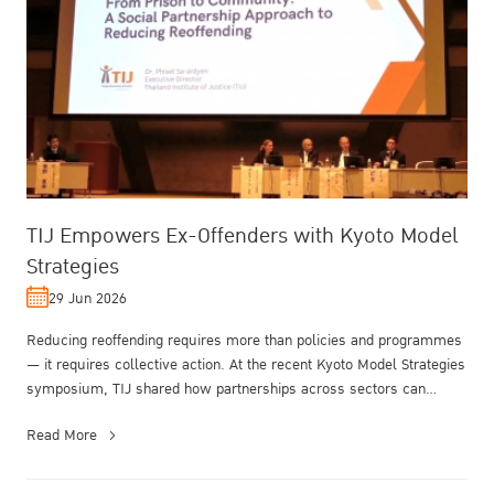
TIJ Empowers Ex-Offenders with Kyoto Model
Strategies
29 Jun 2026
Reducing reoffending requires more than policies and programmes
— it requires collective action. At the recent Kyoto Model Strategies
symposium, TIJ shared how partnerships across sectors can
transfor...
Read More