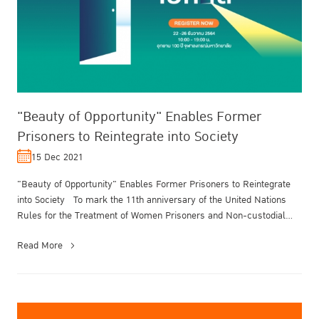
"Beauty of Opportunity" Enables Former
Prisoners to Reintegrate into Society
15 Dec 2021
"Beauty of Opportunity" Enables Former Prisoners to Reintegrate
into Society To mark the 11th anniversary of the United Nations
Rules for the Treatment of Women Prisoners and Non-custodial
Measures ...
Read More