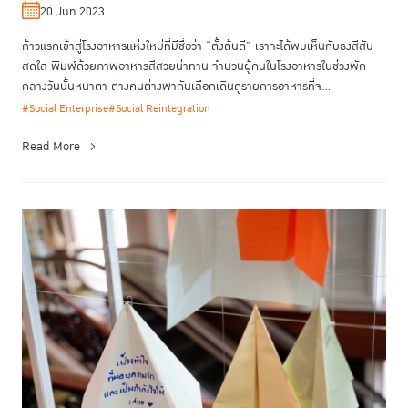
20 Jun 2023
ก้าวแรกเข้าสู่โรงอาหารแห่งใหม่ที่มีชื่อว่า “ตั้งต้นดี” เราจะได้พบเห็นกับธงสีสัน
สดใส พิมพ์ด้วยภาพอาหารสีสวยน่าทาน จำนวนผู้คนในโรงอาหารในช่วงพัก
กลางวันนั้นหนาตา ต่างคนต่างพากันเลือกเดินดูรายการอาหารที่จ...
#Social Enterprise
#Social Reintegration
Read More