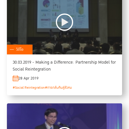
วิดีโอ
30.03.2019 - Making a Difference: Partnership Model for
Social Reintegration
28 Apr 2019
#Social Reintegration
#การกลับคืนสู่สังคม