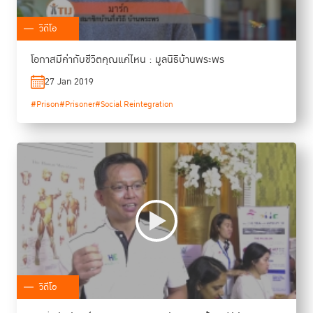
วิดีโอ
โอกาสมีค่ากับชีวิตคุณแค่ไหน : มูลนิธิบ้านพระพร
27 Jan 2019
#Prison
#Prisoner
#Social Reintegration
วิดีโอ