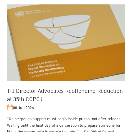
TIJ Director Advocates Reoffending Reduction
at 35th CCPCJ
08 Jun 2026
"Reintegration support must begin inside prison, not after release.
Waiting until the final day of incarceration to prepare someone for