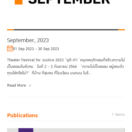
September, 2023
01 Sep 2023 - 30 Sep 2023
Theater Festival for Justice 2023 “ยุติ-ทำ” หยุดพฤติกรรมที่สร้างความไม่
เป็นธรรมในสังคม วันที่ 2 - 3 กันยายน 2566 “ความไม่เป็นธรรม อยู่รอบตัว
คุณใช่หรือไม่?” ที่บ้าน ที่ชุมชน ที่โรงเรียน บนถนน ในร้...
Read More
Publications
1 Items