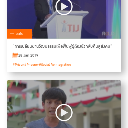
วิดีโอ
“การเปลี่ยนผ่านวัฒนธรรมเพื่อฟื้นฟูผู้ต้องขังกลับคืนสู่สังคม”
28 Jan 2019
#Prison
#Prisoner
#Social Reintegration