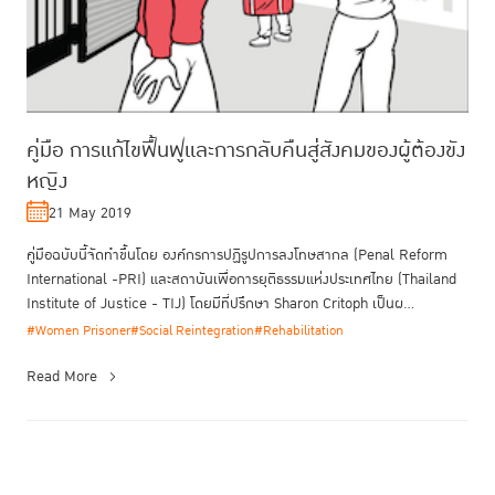
คู่มือ การแก้ไขฟื้นฟูและการกลับคืนสู่สังคมของผู้ต้องขัง
หญิง
21 May 2019
คู่มือฉบับนี้จัดทำขึ้นโดย องค์กรการปฏิรูปการลงโทษสากล (Penal Reform
International -PRI) และสถาบันเพื่อการยุติธรรมแห่งประเทศไทย (Thailand
Institute of Justice - TIJ) โดยมีที่ปรึกษา Sharon Critoph เป็นผ...
#Women Prisoner
#Social Reintegration
#Rehabilitation
Read More