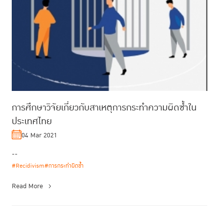
การศึกษาวิจัยเกี่ยวกับสาเหตุการกระทำความผิดซ้ำใน
ประเทศไทย
04 Mar 2021
--
#Recidivism
#การกระทำผิดซ้ำ
Read More