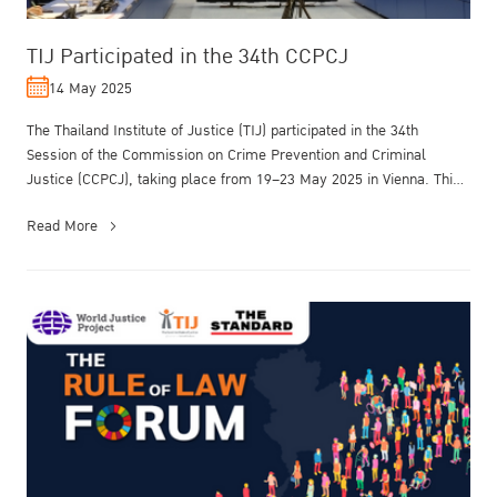
TIJ Participated in the 34th CCPCJ
14 May 2025
The Thailand Institute of Justice (TIJ) participated in the 34th
Session of the Commission on Crime Prevention and Criminal
Justice (CCPCJ), taking place from 19–23 May 2025 in Vienna. This
UN platfor...
Read More