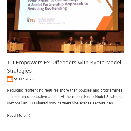
TIJ Empowers Ex-Offenders with Kyoto Model
Strategies
29 Jun 2026
Reducing reoffending requires more than policies and programmes
— it requires collective action. At the recent Kyoto Model Strategies
symposium, TIJ shared how partnerships across sectors can
transfor...
Read More