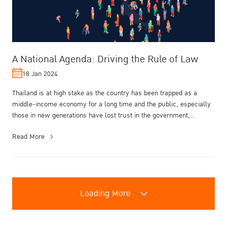
A National Agenda: Driving the Rule of Law
18 Jan 2024
Thailand is at high stake as the country has been trapped as a
middle-income economy for a long time and the public, especially
those in new generations have lost trust in the government,
politicians,...
Read More
Loading More