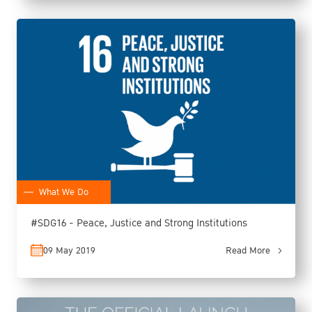
What We Do
#SDG16 - Peace, Justice and Strong Institutions
09 May 2019
Read More