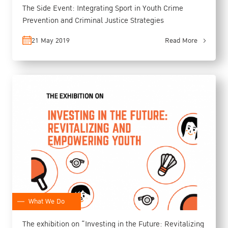
The Side Event: Integrating Sport in Youth Crime
Prevention and Criminal Justice Strategies
21 May 2019
Read More
What We Do
The exhibition on “Investing in the Future: Revitalizing