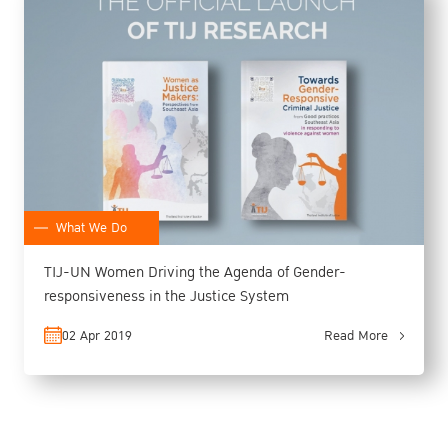
What We Do
TIJ-UN Women Driving the Agenda of Gender-
responsiveness in the Justice System
02 Apr 2019
Read More