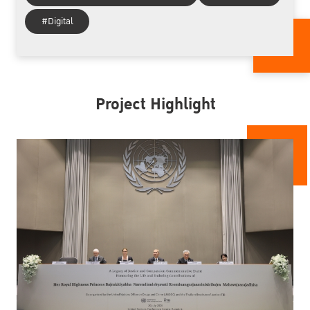
#Digital
Project Highlight