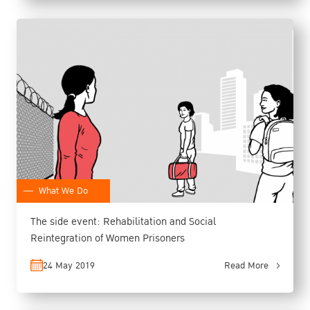
What We Do
The side event: Rehabilitation and Social
Reintegration of Women Prisoners
24 May 2019
Read More