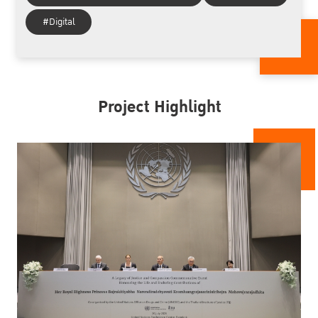
#Digital
Project Highlight