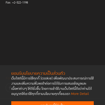
Fax: +2-522-1198
ยอมรับนโยบายความเป็นส่วนตัว
Follow us
เว็บไซต์นี้มีการใช้คุกกี้ (cookie) เพื่อพัฒนาประสบการณ์การใช้
งานและเพิ่มความพึงพอใจต่อการได้รับการเสนอข้อมูลและ
เนื้อหาต่างๆ ให้ดียิ่งขึ้น โดยการเข้าใช้งานเว็บไซต์นี้ถือว่าท่านได้
อนุญาตให้เราใช้คุกกี้ตามนโยบายคุกกี้ของเรา
More Detail