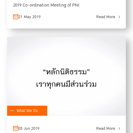
2019 Co-ordination Meeting of PNI
21 May 2019
Read More
What We Do
05 Jun 2019
Read More