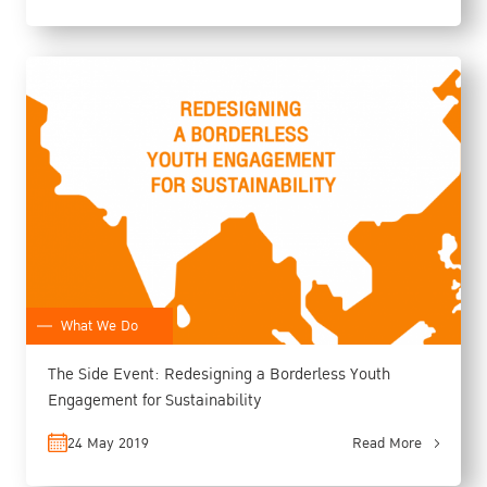
What We Do
The Side Event: Redesigning a Borderless Youth
Engagement for Sustainability
24 May 2019
Read More