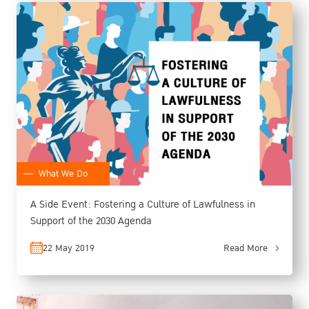
What We Do
A Side Event: Fostering a Culture of Lawfulness in
Support of the 2030 Agenda
22 May 2019
Read More