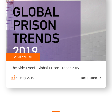
What We Do
The Side Event: Global Prison Trends 2019
21 May 2019
Read More