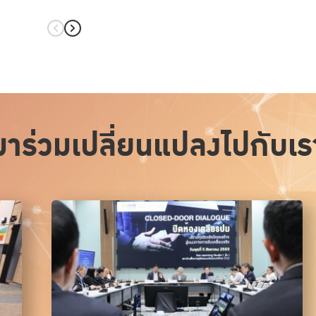
มาร่วมเปลี่ยนแปลงไปกับเร