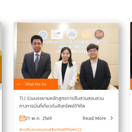
What We Do
TIJ ร่วมบรรยายหลักสูตรการสืบสวนสอบสวน
ทางการเงินที่เกี่ยวกับสินทรัพย์ดิจิทัล
21 พ.ค. 2569
Read More
#การสืบสวนสอบสวน
#สินทรัพย์ดิจิทัล
#ICCS