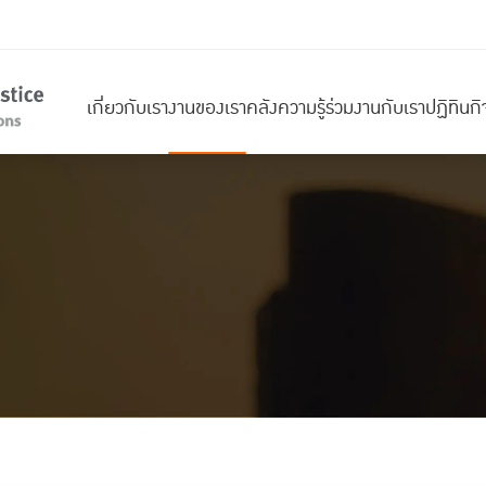
เกี่ยวกับเรา
งานของเรา
คลังความรู้
ร่วมงานกับเรา
ปฏิทินก
า