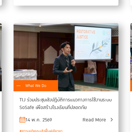
What We Do
TIJ ร่วมประชุมเชิงปฏิบัติการแนวทางการใช้งานระบบ
SoSafe เพื่อสร้างโรงเรียนที่ปลอดภัย
14 พ.ค. 2569
Read More
#ความยุติธรรมเชิงฟื้นฟูเยียวยา