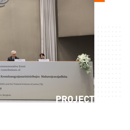
PROJECT