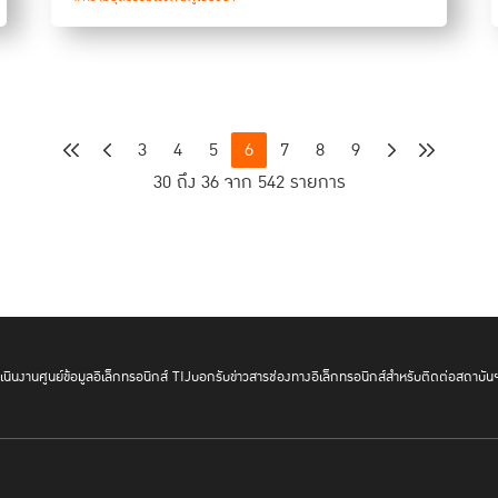
3
4
5
6
7
8
9
30 ถึง 36 จาก 542 รายการ
นินงาน
ศูนย์ข้อมูลอิเล็กทรอนิกส์ TIJ
บอกรับข่าวสาร
ช่องทางอิเล็กทรอนิกส์สำหรับติดต่อสถาบัน