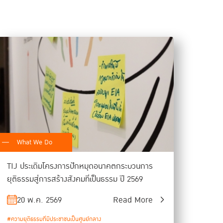
What We Do
TIJ ประเดิมโครงการปักหมุดอนาคตกระบวนการ
ยุติธรรมสู่การสร้างสังคมที่เป็นธรรม ปี 2569
20 พ.ค. 2569
Read More
#ความยุติธรรมที่มีประชาชนเป็นศูนย์กลาง