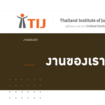
งานของเรา
งานของเร