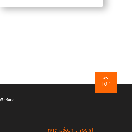
TOP
ฯ
ติดต่อเรา
ติดตามช่องทาง social