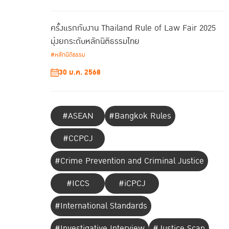
ครั้งแรกกับงาน Thailand Rule of Law Fair 2025
มุ่งยกระดับหลักนิติธรรมไทย
#หลักนิติธรรม
30 ม.ค. 2568
#ASEAN
#Bangkok Rules
#CCPCJ
#Crime Prevention and Criminal Justice
#ICCS
#iCPCJ
#International Standards
#Investigative Interview
#Justice Scan