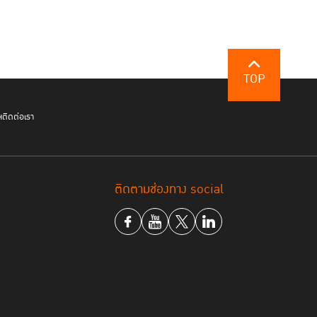
TOP
ฯ
ติดต่อเรา
ติดตามช่องทาง social