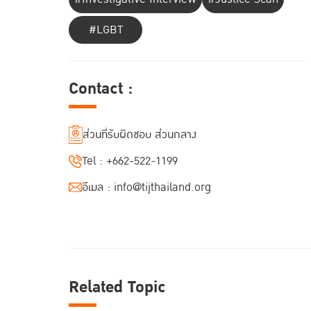
#LGBT
Contact :
ส่วนที่รับผิดชอบ ส่วนกลาง
Tel :
+662-522-1199
อีเมล :
info@tijthailand.org
Related Topic