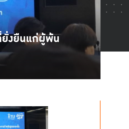
่งยืนแก่ผู้พ้น