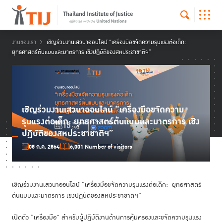
งานของเรา
เชิญร่วมงานเสวนาออนไลน์ “เครื่องมือขจัดความรุนแรงต่อเด็ก:
ยุทธศาสตร์ต้นแบบและมาตรการ เชิงปฏิบัติของสหประชาชาติฯ”
เชิญร่วมงานเสวนาออนไลน์ “เครื่องมือขจัดความ
รุนแรงต่อเด็ก: ยุทธศาสตร์ต้นแบบและมาตรการ เชิง
ปฏิบัติของสหประชาชาติฯ”
05 ก.ค. 2564
6,001 Number of visitors
เชิญร่วมงานเสวนาออนไลน์ “เครื่องมือขจัดความรุนแรงต่อเด็ก: ยุทธศาสตร์
ต้นแบบและมาตรการ เชิงปฏิบัติของสหประชาชาติฯ”
เปิดตัว “เครื่องมือ” สำหรับผู้ปฎิบัติงานด้านการคุ้มครองและขจัดความรุนแรง