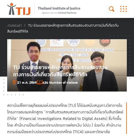
งานของเรา
TIJ ร่วมบรรยายหลักสูตรการสืบสวนสอบสวนทางการเงินที่เกี่ยวกับ
สินทรัพย์ดิจิทัล
TIJ ร่วมบรรยายหลักสูตรการสืบสวนสอบสวน
ทางการเงินที่เกี่ยวกับสินทรัพย์ดิจิทัล
21 พ.ค. 2569
434 Number of visitors
สถาบันเพื่อการยุติธรรมแห่งประเทศไทย (TIJ) ได้ร่วมสนับสนุนทางวิชาการใน
โครงการอบรมหลักสูตร “การสืบสวนสอบสวนทางการเงินที่เกี่ยวกับสินทรัพย์
ดิจิทัล” (Financial Investigations Related to Digital Assets) ซึ่งจัดขึ้น
โดย สำนักงานป้องกันและปราบปรามการฟอกเงิน (ปปง.) ร่วมกับ สำนักงาน
ความร่วมมือระหว่างประเทศแห่งประเทศไทย (TICA) และมหาวิทยาลัย