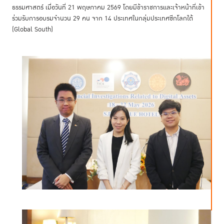
ธรรมศาสตร์ เมื่อวันที่ 21 พฤษภาคม 2569 โดยมีข้าราชการและเจ้าหน้าที่เข้า
ร่วมรับการอบรมจำนวน 29 คน จาก 14 ประเทศในกลุ่มประเทศซีกโลกใต้
(Global South)