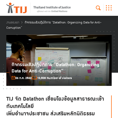
งานของเรา
กิจกรรมเชิงปฏิบัติการ “Datathon: Organizing Data for Anti-
Corruption”
กิจกรรมเชิงปฏิบัติการ “Datathon: Organizing
Data for Anti-Corruption”
06 ก.ค. 2562
10,508 Number of visitors
TIJ จัด Datathon เชื่อมโยงข้อมูลสาธารณะเข้า
กับเทคโนโลยี
เพิ่มอำนาจประชาชน ส่งเสริมหลักนิติธรรม