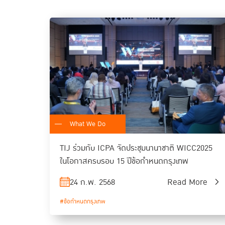
What We Do
TIJ ร่วมกับ ICPA จัดประชุมนานาชาติ WICC2025
ในโอกาสครบรอบ 15 ปีข้อกำหนดกรุงเทพ
24 ก.พ. 2568
Read More
#ข้อกำหนดกรุงเทพ