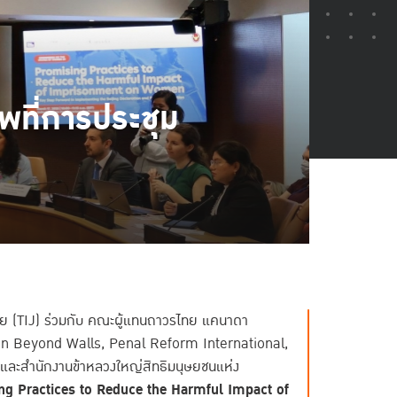
พที่การประชุม
ศไทย (TIJ) ร่วมกับ คณะผู้แทนถาวรไทย แคนาดา
n Beyond Walls, Penal Reform International,
 และสำนักงานข้าหลวงใหญ่สิทธิมนุษยชนแห่ง
ing Practices to Reduce the Harmful Impact of