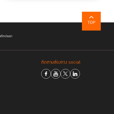
TOP
ฯ
ติดต่อเรา
ติดตามช่องทาง social