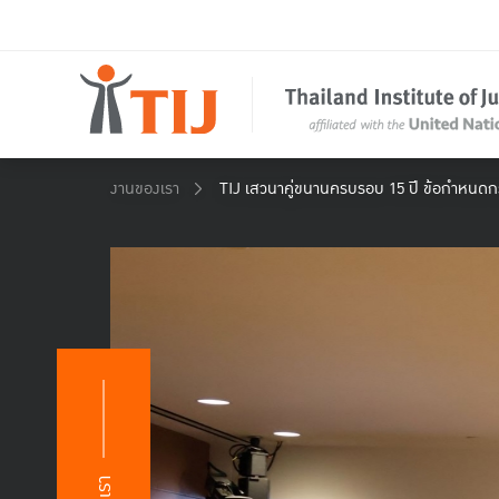
งานของเรา
TIJ เสวนาคู่ขนานครบรอบ 15 ปี ข้อกำหนดก