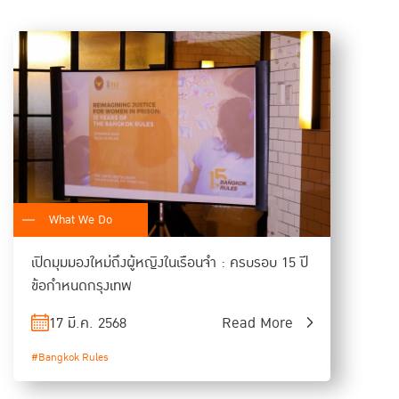
What We Do
เปิดมุมมองใหม่ถึงผู้หญิงในเรือนจำ : ครบรอบ 15 ปี
ข้อกำหนดกรุงเทพ
17 มี.ค. 2568
Read More
#Bangkok Rules