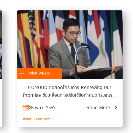
What We Do
TIJ-UNODC ต่อยอดโครงการ Renewing Our
Promise ขับเคลื่อนการปรับใช้ข้อกำหนดกรุงเทพ
ทั่วโลกที่ละตินอเมริกา
28 พ.ย. 2567
Read More
#ข้อกำหนดกรุงเทพ