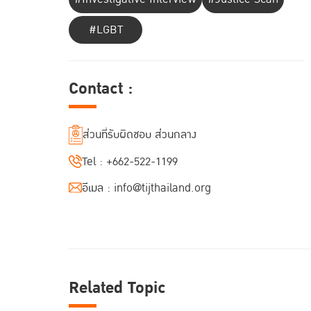
#LGBT
Contact :
ส่วนที่รับผิดชอบ ส่วนกลาง
Tel :
+662-522-1199
อีเมล :
info@tijthailand.org
Related Topic