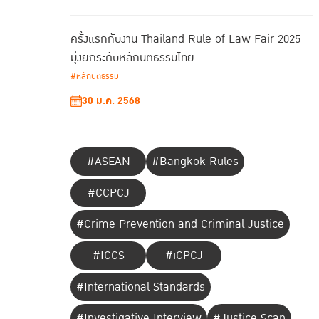
ครั้งแรกกับงาน Thailand Rule of Law Fair 2025
มุ่งยกระดับหลักนิติธรรมไทย
#หลักนิติธรรม
30 ม.ค. 2568
#ASEAN
#Bangkok Rules
#CCPCJ
#Crime Prevention and Criminal Justice
#ICCS
#iCPCJ
#International Standards
#Investigative Interview
#Justice Scan