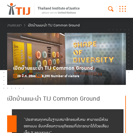
งานของเรา
เปิดบ้านแนะนำ TIJ Common Ground
เปิดบ้านแนะนำ TIJ Common Ground
28 มี.ค. 2566
8,290 Number of visitors
เปิดบ้านแนะนำ TIJ Common Ground
“ประชาชนทุกคนในฐานะสมาชิกของสังคม สามารถมีส่วน
ออกแบบ ขับเคลื่อนความยุติธรรมที่ปรารถนาได้ด้วยเสียง
เล็ก ๆ ของเราเอง”