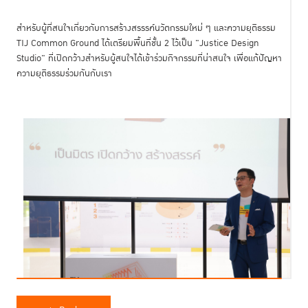
สำหรับผู้ที่สนใจเกี่ยวกับการสร้างสรรรค์นวัตกรรมใหม่ ๆ และความยุติธรรม
TIJ Common Ground ได้เตรียมพื้นที่ชั้น 2 ไว้เป็น "Justice Design
Studio" ที่เปิดกว้างสำหรับผู้สนใจได้เข้าร่วมกิจกรรมที่น่าสนใจ เพื่อแก้ปัญหา
ความยุติธรรมร่วมกันกับเรา