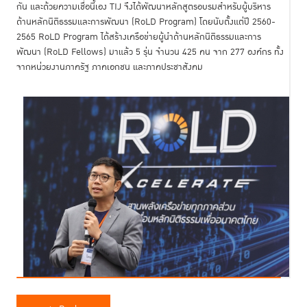
กัน และด้วยความเชื่อนี้เอง TIJ จึงได้พัฒนาหลักสูตรอบรมสำหรับผู้บริหาร
ด้านหลักนิติธรรมและการพัฒนา (RoLD Program) โดยนับตั้งแต่ปี 2560-
2565 RoLD Program ได้สร้างเครือข่ายผู้นำด้านหลักนิติธรรมและการ
พัฒนา (RoLD Fellows) มาแล้ว 5 รุ่น จำนวน 425 คน จาก 277 องค์กร ทั้ง
จากหน่วยงานภาครัฐ ภาคเอกชน และภาคประชาสังคม