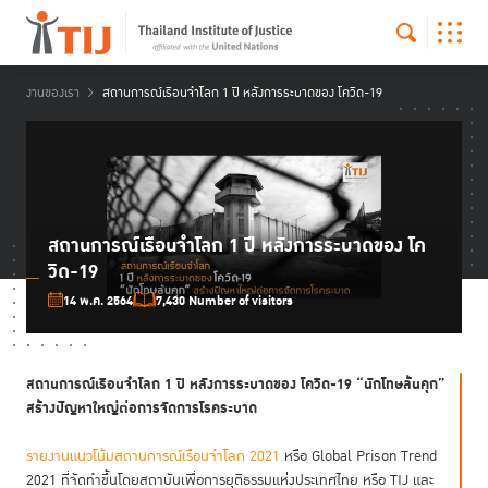
งานของเรา
สถานการณ์เรือนจำโลก 1 ปี หลังการระบาดของ โควิด-19
สถานการณ์เรือนจำโลก 1 ปี หลังการระบาดของ โค
วิด-19
14 พ.ค. 2564
7,430 Number of visitors
สถานการณ์เรือนจำโลก 1 ปี หลังการระบาดของ โควิด-19 “นักโทษล้นคุก”
สร้างปัญหาใหญ่ต่อการจัดการโรคระบาด
รายงานแนวโน้มสถานการณ์เรือนจำโลก 2021
หรือ Global Prison Trend
2021 ที่จัดทำขึ้นโดยสถาบันเพื่อการยุติธรรมแห่งประเทศไทย หรือ TIJ และ