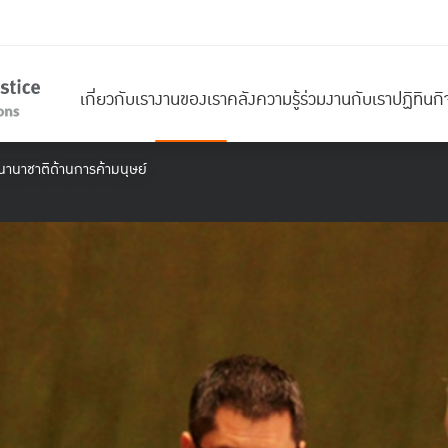
เกี่ยวกับเรา
งานของเรา
คลังความรู้
ร่วมงานกับเรา
ปฏิทินก
บนานาชาติด้านการค้ามนุษย์