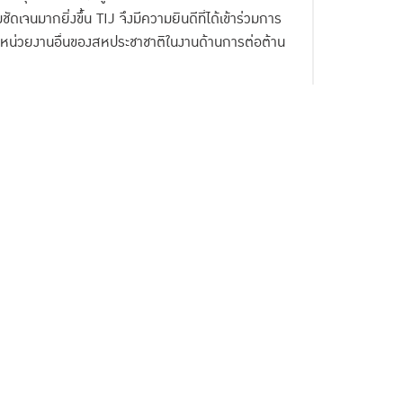
นมากยิ่งขึ้น TIJ จึงมีความยินดีที่ได้เข้าร่วมการ
ละหน่วยงานอื่นของสหประชาชาติในงานด้านการต่อต้าน