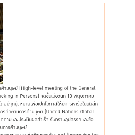
รค้ามนุษย์ (High-level meeting of the General
ing in Persons) จัดขึ้นเมื่อวันที่ 13 พฤษภาคม
ีจุดมุ่งหมายเพื่อเปิดโอกาสให้มีการหารือในเชิงลึก
การต่อต้านการค้ามนุษย์ (United Nations Global
ิดตามและประเมินผลสำเร็จ รับทราบอุปสรรคและข้อ
ันการค้ามนุษย์