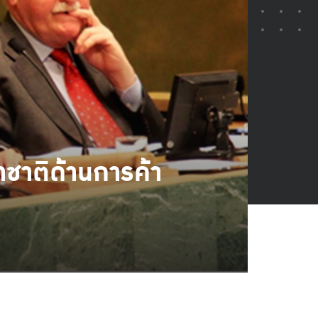
าชาติด้านการค้า