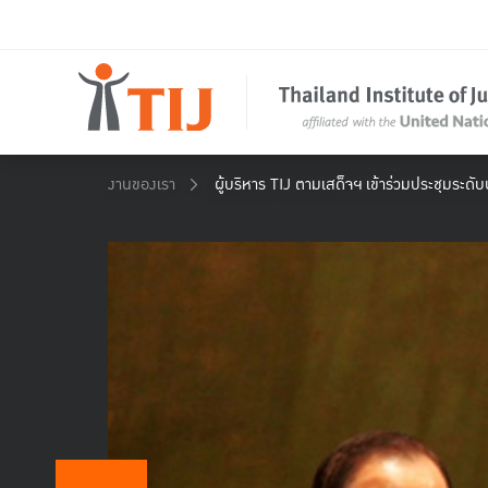
งานของเรา
ผู้บริหาร TIJ ตามเสด็จฯ เข้าร่วมประชุมระดั