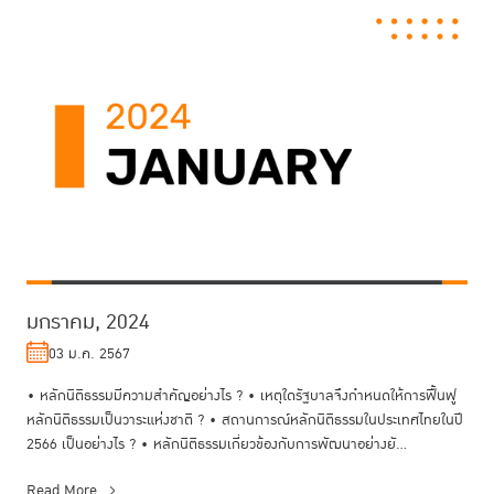
มกราคม, 2024
03 ม.ค. 2567
• หลักนิติธรรมมีความสำคัญอย่างไร ? • เหตุใดรัฐบาลจึงกำหนดให้การฟื้นฟู
หลักนิติธรรมเป็นวาระแห่งชาติ ? • สถานการณ์หลักนิติธรรมในประเทศไทยในปี
2566 เป็นอย่างไร ? • หลักนิติธรรมเกี่ยวข้องกับการพัฒนาอย่างยั...
Read More