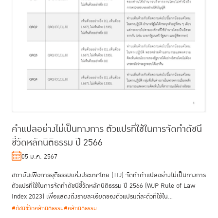
คำแปลอย่างไม่เป็นทางการ ตัวแปรที่ใช้ในการจัดทำดัชนี
ชี้วัดหลักนิติธรรม ปี 2566
05 ม.ค. 2567
สถาบันเพื่อการยุติธรรมแห่งประเทศไทย (TIJ) จัดทำคำแปลอย่างไม่เป็นทางการ
ตัวแปรที่ใช้ในการจัดทำดัชนีชี้วัดหลักนิติธรรม ปี 2566 (WJP Rule of Law
Index 2023) เพื่อแสดงถึงรายละเอียดของตัวแปรแต่ละตัวที่ใช้ใน...
#ดัชนีชี้วัดหลักนิติธรรม
#หลักนิติธรรม