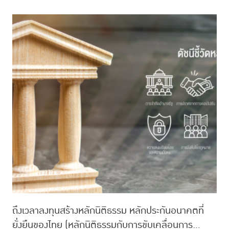
ถึงเวลาลงทุนสร้างหลักนิติธรรม หลักประกันอนาคตที่
ยั่งยืนของไทย (หลักนิติธรรมกับการขับเคลื่อนการ