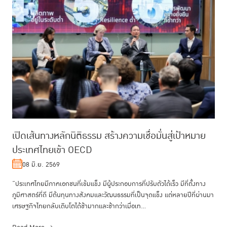
เปิดเส้นทางหลักนิติธรรม สร้างความเชื่อมั่นสู่เป้าหมาย
ประเทศไทยเข้า OECD
08 มิ.ย. 2569
“ประเทศไทยมีภาคเอกชนที่เข้มแข็ง มีผู้ประกอบการที่ปรับตัวได้เร็ว มีที่ตั้งทาง
ภูมิศาสตร์ที่ดี มีต้นทุนทางสังคมและวัฒนธรรมที่เป็นจุดแข็ง แต่หลายปีที่ผ่านมา
เศรษฐกิจไทยกลับเติบโตได้ช้ามากและช้ากว่าเมื่อเท...