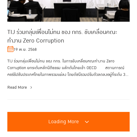
TIJ ร่วมกลุ่มเพื่อนไม่ทน ของ กกร. ขับเคลื่อนคณะ
ทำงาน Zero Corruption
19 พ.ย. 2568
TIJ ร่วมกลุ่มเพื่อนไม่ทน ของ กกร. ในการขับเคลื่อนคณะทำงาน Zero
Corruption ยกระดับหลักนิติธรรม ผลักดันไทยเข้า OECD สถานการณ์
คอร์รัปชันประเทศไทยในภาพรวมแย่ลง โดยดัชนีรวมปรับตัวลดลงอยู่ที่ระดับ 36
...
Read More
Loading More