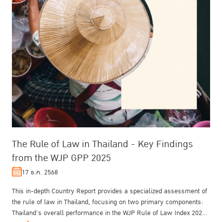
The Rule of Law in Thailand - Key Findings
from the WJP GPP 2025
17 ธ.ค. 2568
This in-depth Country Report provides a specialized assessment of
the rule of law in Thailand, focusing on two primary components:
Thailand’s overall performance in the WJP Rule of Law Index 2025