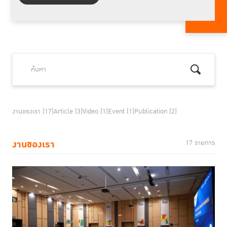
งานของเรา (17)
Article (3)
Video (1)
Event (1)
Publication (2)
งานของเรา
17 รายการ