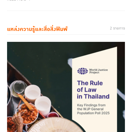
แหล่งความรู้และสื่อสิ่งพิมพ์
2 รายการ