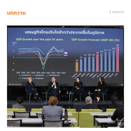
บทความ
3 รายการ