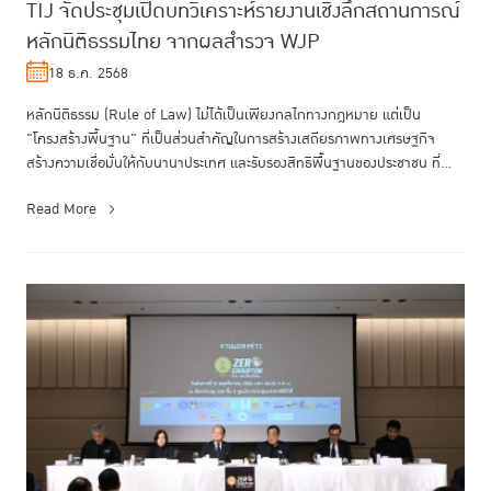
TIJ จัดประชุมเปิดบทวิเคราะห์รายงานเชิงลึกสถานการณ์
หลักนิติธรรมไทย จากผลสำรวจ WJP
18 ธ.ค. 2568
หลักนิติธรรม (Rule of Law) ไม่ได้เป็นเพียงกลไกทางกฎหมาย แต่เป็น
"โครงสร้างพื้นฐาน" ที่เป็นส่วนสำคัญในการสร้างเสถียรภาพทางเศรษฐกิจ
สร้างความเชื่อมั่นให้กับนานาประเทศ และรับรองสิทธิพื้นฐานของประชาชน ที่...
Read More