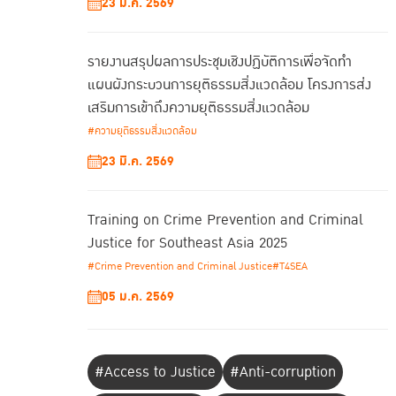
23 มี.ค. 2569
รายงานสรุปผลการประชุมเชิงปฏิบัติการเพื่อจัดทํา
แผนผังกระบวนการยุติธรรมสิ่งแวดล้อม โครงการส่ง
เสริมการเข้าถึงความยุติธรรมสิ่งแวดล้อม
#ความยุติธรรมสิ่งแวดล้อม
23 มี.ค. 2569
Training on Crime Prevention and Criminal
Justice for Southeast Asia 2025
#Crime Prevention and Criminal Justice
#T4SEA
05 ม.ค. 2569
#Access to Justice
#Anti-corruption