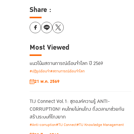
Share :
Most Viewed
แนวโน้มสถานการณ์เรือนจำโลก ปี 2569
#ปฏิรูปเรือนจำ
#สถานการณ์เรือนจำโลก
21 พ.ค. 2569
TIJ Connect Vol.1: ชุดองค์ความรู้ ANTI-
CORRUPTION! คนไทยไม่ทนโกง ถึงเวลามาช่วยกัน
สร้างระบบที่โกงยาก
#Anti-corruption
#TIJ Connect
#TIJ Knowledge Management