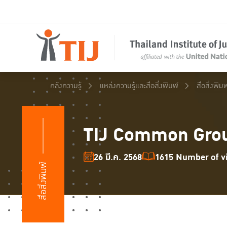
คลังความรู้
แหล่งความรู้และสื่อสิ่งพิมพ์
สื่อสิ่งพิมพ
TIJ Common Groun
26 มี.ค. 2568
1615 Number of vi
สื่อสิ่งพิมพ์