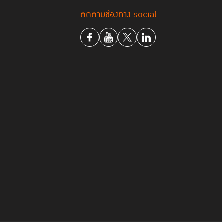
ติดตามช่องทาง social