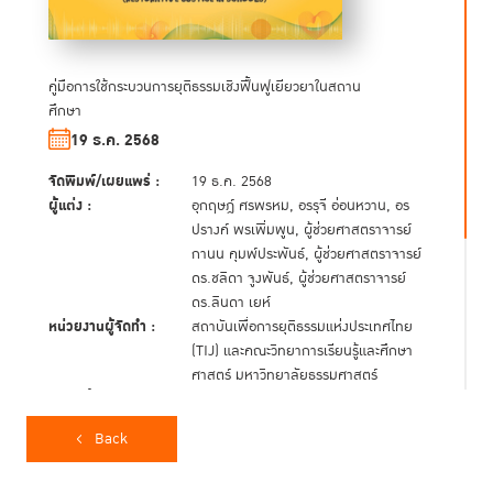
คู่มือการใช้กระบวนการยุติธรรมเชิงฟื้นฟูเยียวยาในสถาน
ศึกษา
19 ธ.ค. 2568
จัดพิมพ์/เผยแพร่ :
19 ธ.ค. 2568
ผู้แต่ง :
อุกฤษฎ์ ศรพรหม, อรรุจี อ่อนหวาน, อร
ปรางค์ พรเพิ่มพูน, ผู้ช่วยศาสตราจารย์
กานน คุมพ์ประพันธ์, ผู้ช่วยศาสตราจารย์
ดร.ชลิดา จูงพันธ์, ผู้ช่วยศาสตราจารย์
ดร.ลินดา เยห์
หน่วยงานผู้จัดทำ :
สถาบันเพื่อการยุติธรรมแห่งประเทศไทย
(TIJ) และคณะวิทยาการเรียนรู้และศึกษา
ศาสตร์ มหาวิทยาลัยธรรมศาสตร์
ลิขสิทธิ์ :
สถาบันเพื่อการยุติธรรมแห่งประเทศไทย
(TIJ) และคณะวิทยาการเรียนรู้และศึกษา
Back
ศาสตร์ มหาวิทยาลัยธรรมศาสตร์