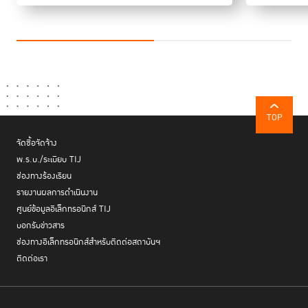
TOP
จัดซื้อจัดจ้าง
พ.ร.บ./ระเบียบ TIJ
ช่องทางร้องเรียน
รายงานผลการดำเนินงาน
ศูนย์ข้อมูลอิเล็กทรอนิกส์ TIJ
บอกรับข่าวสาร
ช่องทางอิเล็กทรอนิกส์สำหรับติดต่อสถาบันฯ
ติดต่อเรา