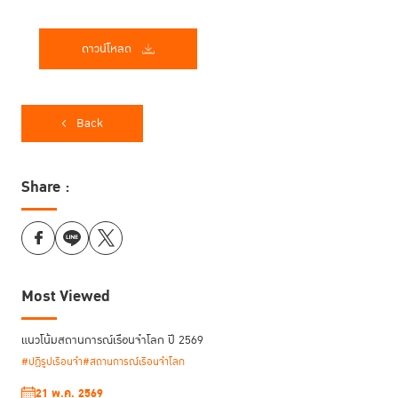
ดาวน์โหลด
Back
Share :
Most Viewed
แนวโน้มสถานการณ์เรือนจำโลก ปี 2569
#ปฏิรูปเรือนจำ
#สถานการณ์เรือนจำโลก
21 พ.ค. 2569