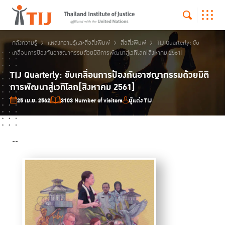
คลังความรู้
แหล่งความรู้และสื่อสิ่งพิมพ์
สื่อสิ่งพิมพ์
TIJ Quarterly: ขับ
เคลื่อนการป้องกันอาชญากรรมด้วยมิติการพัฒนาสู่เวทีโลก[สิงหาคม 2561]
TIJ Quarterly: ขับเคลื่อนการป้องกันอาชญากรรมด้วยมิติ
การพัฒนาสู่เวทีโลก[สิงหาคม 2561]
25 เม.ย. 2562
3103 Number of visitors
ผู้แต่ง TIJ
--