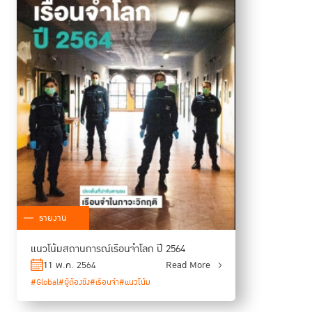
รายงาน
แนวโน้มสถานการณ์เรือนจำโลก ปี 2564
11 พ.ค. 2564
Read More
#Global
#ผู้ต้องขัง
#เรือนจำ
#แนวโน้ม