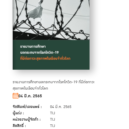
รายงานการศึกษาผลกระทบจากโรคโควิด-19 ที่มีต่อภาวะ
สุขภาพในเรือนจำทั่วโลก
04 มี.ค. 2565
จัดพิมพ์/เผยแพร่ :
04 มี.ค. 2565
ผู้แต่ง :
TIJ
หน่วยงานผู้จัดทำ :
TIJ
ลิขสิทธิ์ :
TIJ