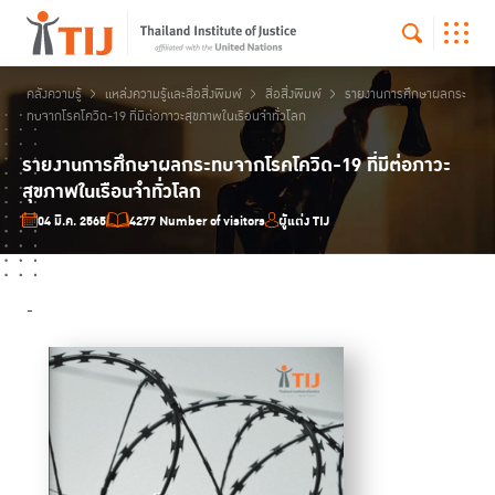
คลังความรู้
แหล่งความรู้และสื่อสิ่งพิมพ์
สื่อสิ่งพิมพ์
รายงานการศึกษาผลกระ
ทบจากโรคโควิด-19 ที่มีต่อภาวะสุขภาพในเรือนจำทั่วโลก
รายงานการศึกษาผลกระทบจากโรคโควิด-19 ที่มีต่อภาวะ
สุขภาพในเรือนจำทั่วโลก
04 มี.ค. 2565
4277 Number of visitors
ผู้แต่ง TIJ
-