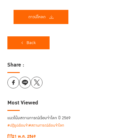
ดาวน์โหลด
Back
Share :
Most Viewed
แนวโน้มสถานการณ์เรือนจำโลก ปี 2569
#ปฏิรูปเรือนจำ
#สถานการณ์เรือนจำโลก
21 พ.ค. 2569