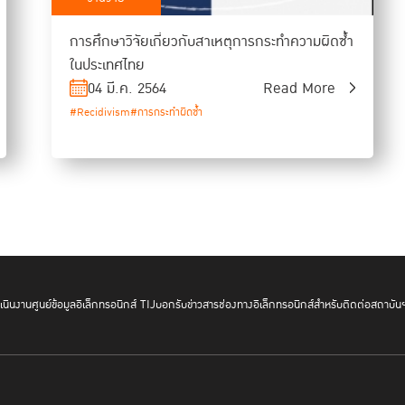
การศึกษาวิจัยเกี่ยวกับสาเหตุการกระทำความผิดซ้ำ
ในประเทศไทย
04 มี.ค. 2564
Read More
#Recidivism
#การกระทำผิดซ้ำ
นินงาน
ศูนย์ข้อมูลอิเล็กทรอนิกส์ TIJ
บอกรับข่าวสาร
ช่องทางอิเล็กทรอนิกส์สำหรับติดต่อสถาบัน