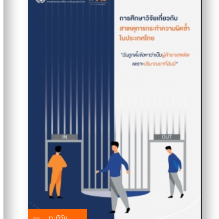
งานวิจัย