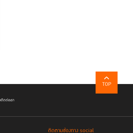
TOP
ฯ
ติดต่อเรา
ติดตามช่องทาง social