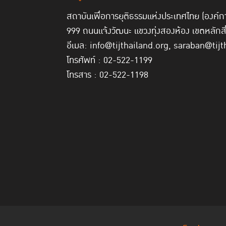
สถาบันเพื่อการยุติธรรมแห่งประเทศไทย (องค
999 ถนนแจ้งวัฒนะ แขวงทุ่งสองห้อง เขตหลักส
อีเมล: info@tijthailand.org, saraban@tijt
โทรศัพท์ : 02-522-1199
โทรสาร : 02-522-1198