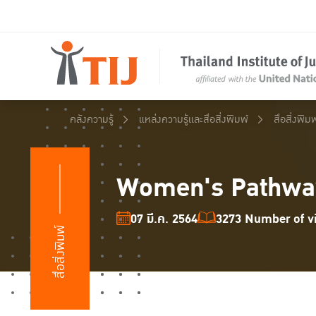
คลังความรู้
แหล่งความรู้และสื่อสิ่งพิมพ์
สื่อสิ่งพิมพ
Women's Pathways
07 มี.ค. 2564
3273 Number of vi
สื่อสิ่งพิมพ์