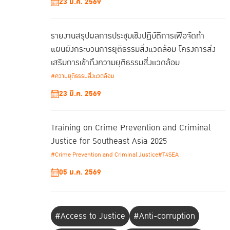
23 มี.ค. 2569
รายงานสรุปผลการประชุมเชิงปฏิบัติการเพื่อจัดทํา
แผนผังกระบวนการยุติธรรมสิ่งแวดล้อม โครงการส่ง
เสริมการเข้าถึงความยุติธรรมสิ่งแวดล้อม
#ความยุติธรรมสิ่งแวดล้อม
23 มี.ค. 2569
Training on Crime Prevention and Criminal
Justice for Southeast Asia 2025
#Crime Prevention and Criminal Justice
#T4SEA
05 ม.ค. 2569
#Access to Justice
#Anti-corruption