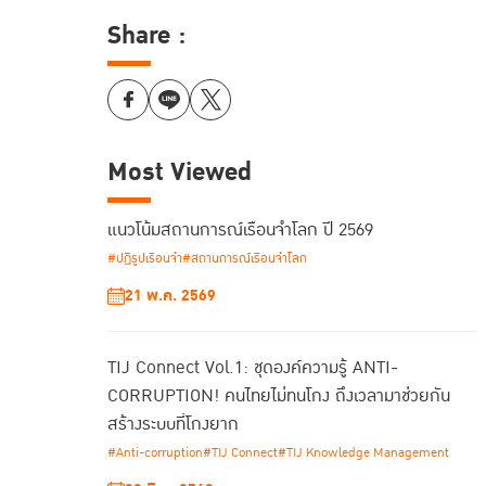
Share :
Most Viewed
แนวโน้มสถานการณ์เรือนจำโลก ปี 2569
#ปฏิรูปเรือนจำ
#สถานการณ์เรือนจำโลก
21 พ.ค. 2569
TIJ Connect Vol.1: ชุดองค์ความรู้ ANTI-
CORRUPTION! คนไทยไม่ทนโกง ถึงเวลามาช่วยกัน
สร้างระบบที่โกงยาก
#Anti-corruption
#TIJ Connect
#TIJ Knowledge Management