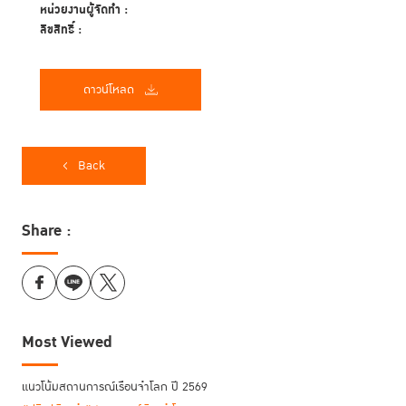
หน่วยงานผู้จัดทำ :
ลิขสิทธิ์ :
ดาวน์โหลด
Back
Share :
Most Viewed
แนวโน้มสถานการณ์เรือนจำโลก ปี 2569