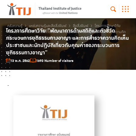
คลังความรู้
แหล่งความรู้และสื่อสิ่งพิมพ์
สื่อสิ่งพิมพ์
โครงการศึกษาวิจัย
โครงการศึกษาวิจัย “พัฒนาการด้านสถิติและตัวชี้วัด
“พัฒนาการด้านสถิติและตัวชี้วัดกระบวนการยุติธรรมทางอาญา และการสำรวจความคิด
กระบวนการยุติธรรมทางอาญา และการสำรวจความคิดเห็น
เห็นประชาชนและนักปฏิบัติเกี่ยวกับคุณค่าของกระบวนการยุติธรรมทางอาญา”
ประชาชนและนักปฏิบัติเกี่ยวกับคุณค่าของกระบวนการ
ยุติธรรมทางอาญา”
13 พ.ค. 2562
1693 Number of visitors
-