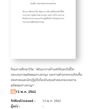
โครงการศึกษาวิจัย “พัฒนาการด้านสถิติและตัวชี้วัด
กระบวนการยุติธรรมทางอาญา และการสำรวจความคิดเห็น
ประชาชนและนักปฏิบัติเกี่ยวกับคุณค่าของกระบวนการ
ยุติธรรมทางอาญา”
13 พ.ค. 2562
จัดพิมพ์/เผยแพร่ :
13 พ.ค. 2562
ผู้แต่ง :
-