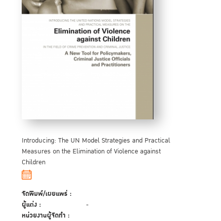
Introducing: The UN Model Strategies and Practical
Measures on the Elimination of Violence against
Children
จัดพิมพ์/เผยแพร่ :
ผู้แต่ง :
-
หน่วยงานผู้จัดทำ :