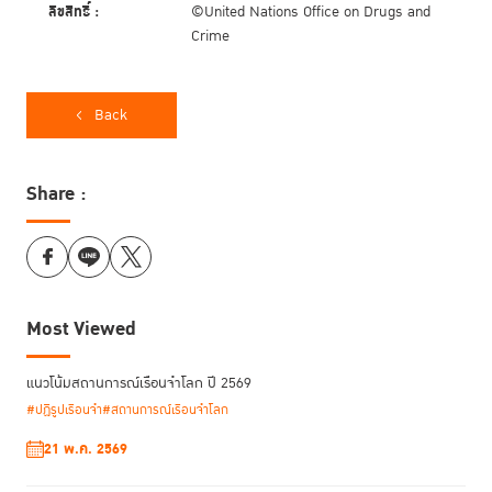
ลิขสิทธิ์ :
©United Nations Office on Drugs and
Crime
Back
Share :
Most Viewed
แนวโน้มสถานการณ์เรือนจำโลก ปี 2569
#ปฏิรูปเรือนจำ
#สถานการณ์เรือนจำโลก
21 พ.ค. 2569