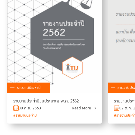
รายงานประจำปี
รายงานประ
รายงานประจำปีงบประมาณ พ.ศ. 2562
รายงานประจ
30 ก.ย. 2563
Read More
02 ต.ค. 
#รายงานประจำปี
#รายงานประจำ