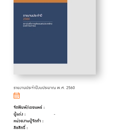
รายงานประจำปีงบประมาณ พ.ศ. 2560
จัดพิมพ์/เผยแพร่ :
ผู้แต่ง :
-
หน่วยงานผู้จัดทำ :
ลิขสิทธิ์ :