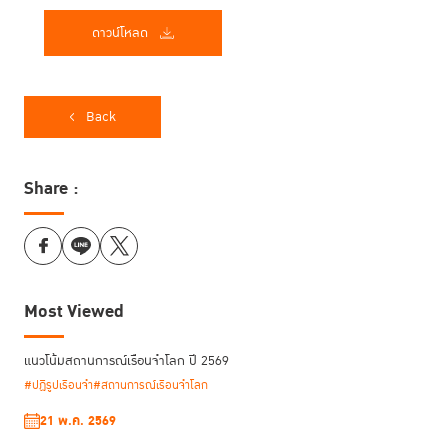
ดาวน์โหลด
Back
Share :
Most Viewed
แนวโน้มสถานการณ์เรือนจำโลก ปี 2569
#ปฏิรูปเรือนจำ
#สถานการณ์เรือนจำโลก
21 พ.ค. 2569