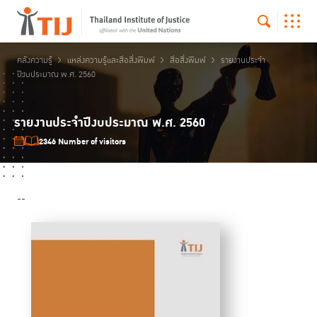
คลังความรู้
แหล่งความรู้และสื่อสิ่งพิมพ์
สื่อสิ่งพิมพ์
รายงานประจำ
ปีงบประมาณ พ.ศ. 2560
รายงานประจำปีงบประมาณ พ.ศ. 2560
2346 Number of visitors
--