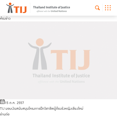
ห้องข่าว
15 ต.ค. 2557
TIJ มอบเงินสนับสนุนโครงการฝึกวิชาชีพผู้ต้องขังหญิงเชียงใหม่
อ่านต่อ