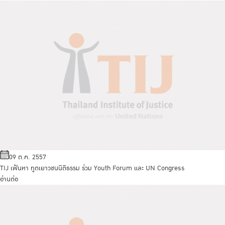
09 ต.ค. 2557
TIJ เฟ้นหา ทูตเยาวชนนิติธรรม ร่วม Youth Forum และ UN Congress
อ่านต่อ