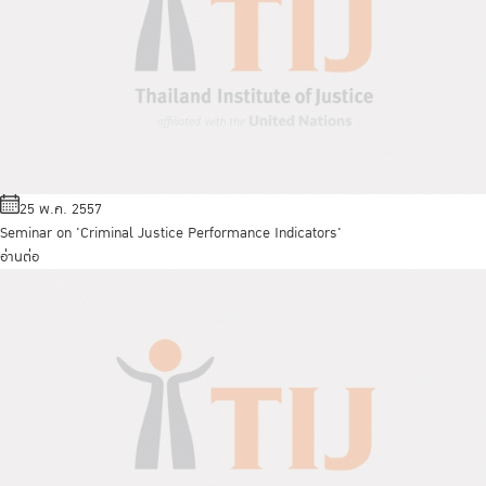
25 พ.ค. 2557
Seminar on 'Criminal Justice Performance Indicators'
อ่านต่อ