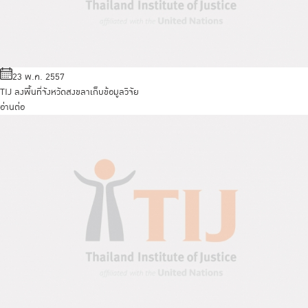
23 พ.ค. 2557
TIJ ลงพื้นที่จังหวัดสงขลาเก็บข้อมูลวิจัย
อ่านต่อ