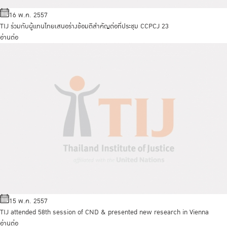
16 พ.ค. 2557
TIJ ร่วมกับผู้แทนไทยเสนอร่างข้อมติสำคัญต่อที่ประชุม CCPCJ 23
อ่านต่อ
15 พ.ค. 2557
TIJ attended 58th session of CND & presented new research in Vienna
อ่านต่อ