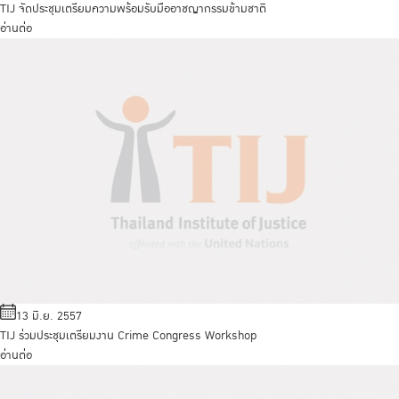
TIJ จัดประชุมเตรียมความพร้อมรับมืออาชญากรรมข้ามชาติ
อ่านต่อ
13 มิ.ย. 2557
TIJ ร่วมประชุมเตรียมงาน Crime Congress Workshop
อ่านต่อ