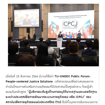
TIJ-UNODC Public Forum:
เมื่อวันที่ 25 สิงหาคม 2566 มีงานที่ชื่อว่า
People-centered Justice Solutions
เวทีสาธารณะเพื่อนำเสนอผลการ
ดำเนินโครงการส่งเสริมความยุติธรรมที่มีประชาชนเป็นศูนย์กลาง โดยผู้เข้า
“ผู้บริหารระดับสูงด้านการอนุวัติมาตรฐานและบรรทัดฐาน
อบรมในหลักสูตร
ระหว่างประเทศเพื่อการพัฒนากระบวนการยุติธรรม หรือ
iCPCJ” ของ
สถาบันเพื่อการยุติธรรมแห่งประเทศไทย (TIJ)
ซึ่งมีทั้งบุคลากรในกระบวนการ