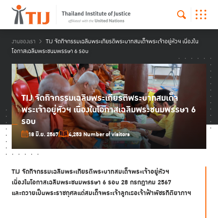
งานของเรา
TIJ จัดกิจกรรมเฉลิมพระเกียรติพระบาทสมเด็จพระเจ้าอยู่หัวฯ เนื่องใน
โอกาสเฉลิมพระชนมพรรษา 6 รอบ
TIJ จัดกิจกรรมเฉลิมพระเกียรติพระบาทสมเด็จ
พระเจ้าอยู่หัวฯ เนื่องในโอกาสเฉลิมพระชนมพรรษา 6
รอบ
18 มิ.ย. 2567
4,253 Number of visitors
TIJ จัดกิจกรรมเฉลิมพระเกียรติพระบาทสมเด็จพระเจ้าอยู่หัวฯ
เนื่องในโอกาสเฉลิมพระชนมพรรษา 6 รอบ 28 กรกฎาคม 2567
และถวายเป็นพระราชกุศลแด่สมเด็จพระเจ้าลูกเธอเจ้าฟ้าพัชรกิติยาภาฯ