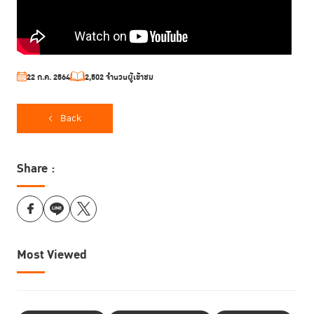
22 ก.ค. 2564
2,502 จำนวนผู้เข้าชม
Back
Share :
Most Viewed