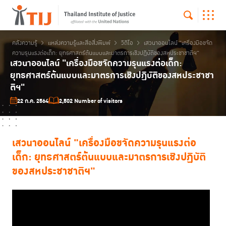
คลังความรู้
แหล่งความรู้และสื่อสิ่งพิมพ์
วิดีโอ
เสวนาออนไลน์ "เครื่องมือขจัด
ความรุนแรงต่อเด็ก: ยุทธศาสตร์ต้นแบบและมาตรการเชิงปฏิบัติของสหประชาชาติฯ"
เสวนาออนไลน์ "เครื่องมือขจัดความรุนแรงต่อเด็ก:
ยุทธศาสตร์ต้นแบบและมาตรการเชิงปฏิบัติของสหประชาชา
ติฯ"
22 ก.ค. 2564
2,502 Number of visitors
เสวนาออนไลน์ "เครื่องมือขจัดความรุนแรงต่อ
เด็ก: ยุทธศาสตร์ต้นแบบและมาตรการเชิงปฏิบัติ
ของสหประชาชาติฯ"