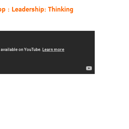
op : Leadership: Thinking