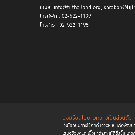
อีเมล: info@tijthailand.org, saraban@tijt
โทรศัพท์ : 02-522-1199
โทรสาร : 02-522-1198
ยอมรับนโยบายความเป็นส่วนตัว
เว็บไซต์นี้มีการใช้คุกกี้ (cookie) เพื่อ
เสนอข้อมูลและเนื้อหาต่างๆ ให้ดียิ่งขึ้น โดย