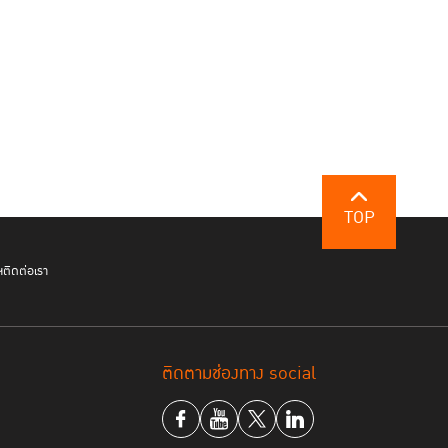
TOP
ฯ
ติดต่อเรา
ติดตามช่องทาง social