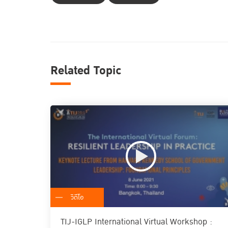
Related Topic
วิดีโอ
TIJ-IGLP International Virtual Workshop :