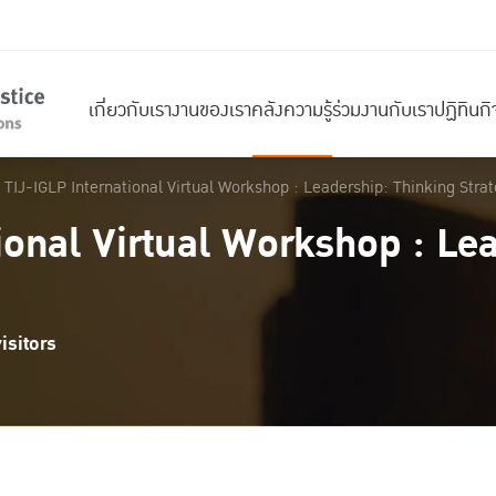
เกี่ยวกับเรา
งานของเรา
คลังความรู้
ร่วมงานกับเรา
ปฏิทินก
TIJ-IGLP International Virtual Workshop : Leadership: Thinking Strat
ional Virtual Workshop : Le
isitors