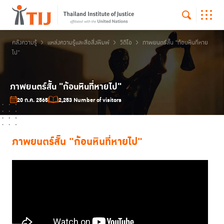
คลังความรู้
แหล่งความรู้และสื่อสิ่งพิมพ์
วิดีโอ
ภาพยนตร์สั้น "ก้อนหินที่หาย
ไป"
ภาพยนตร์สั้น "ก้อนหินที่หายไป"
20 ก.ค. 2565
2,253 Number of visitors
ภาพยนตร์สั้น "ก้อนหินที่หายไป"