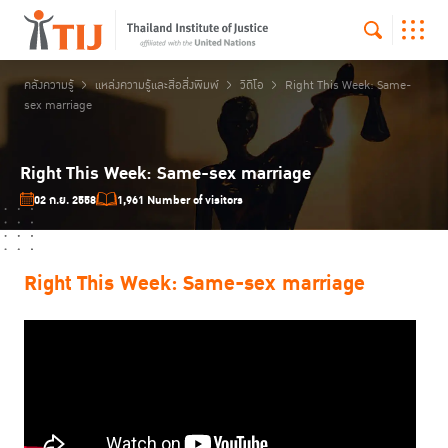
คลังความรู้
แหล่งความรู้และสื่อสิ่งพิมพ์
วิดีโอ
Right This Week: Same-
sex marriage
Right This Week: Same-sex marriage
02 ก.ย. 2558
1,961 Number of visitors
Right This Week: Same-sex marriage