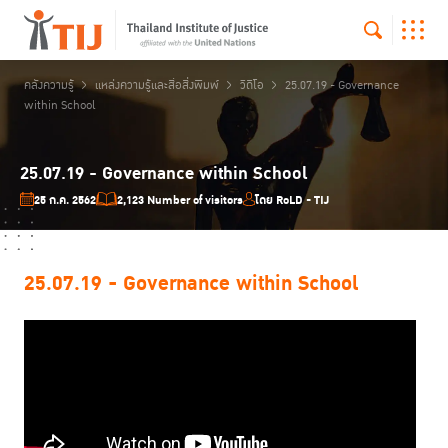
คลังความรู้
แหล่งความรู้และสื่อสิ่งพิมพ์
วิดีโอ
25.07.19 - Governance
within School
25.07.19 - Governance within School
25 ก.ค. 2562
2,123 Number of visitors
โดย RoLD - TIJ
25.07.19 - Governance within School