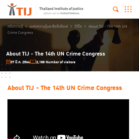
คลังความรู้
แหล่งความรู้และสื่อสิ่งพิมพ์
วิดีโอ
About TIJ - The 14th UN
Crime Congress
About TIJ - The 14th UN Crime Congress
07 มี.ค. 2564
2,188 Number of visitors
About TIJ - The 14th UN Crime Congress