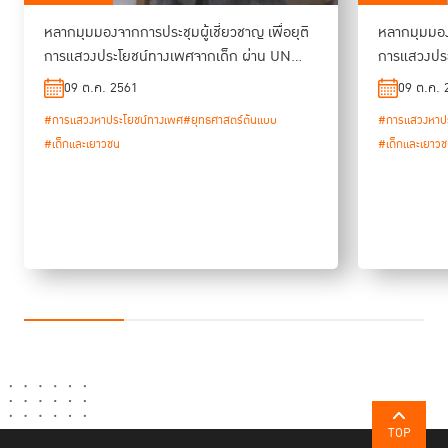
หลากมุมมองจากการประชุมผู้เชี่ยวชาญ เพื่อยุติ
หลากมุมมองจ
การแสวงประโยชน์ทางเพศจากเด็ก ผ่าน UN
การแสวงประ
Model Strategies
Model Stra
09 ต.ค. 2561
09 ต.ค. 
#การแสวงหาประโยชน์ทางเพศ
#ยุทธศาสตร์ต้นแบบ
#การแสวงหาปร
#เด็กและเยาวชน
#เด็กและเยาว
TOP