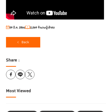
09 มี.ค. 2564
2,069 จำนวนผู้เข้าชม
Back
Share :
Most Viewed