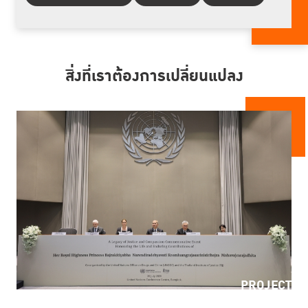
สิ่งที่เราต้องการเปลี่ยนแปลง
PROJECT