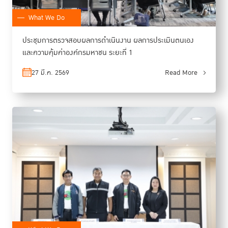
What We Do
ประชุมการตรวจสอบผลการดำเนินงาน ผลการประเมินตนเอง
และความคุ้มค่าองค์กรมหาชน ระยะที่ 1
27 มี.ค. 2569
Read More