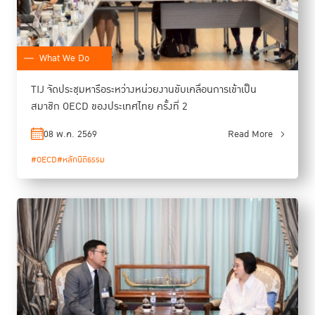
What We Do
TIJ จัดประชุมหารือระหว่างหน่วยงานขับเคลื่อนการเข้าเป็น
สมาชิก OECD ของประเทศไทย ครั้งที่ 2
08 พ.ค. 2569
Read More
#OECD
#หลักนิติธรรม