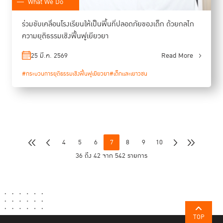
What We Do
ร่วมขับเคลื่อนโรงเรียนให้เป็นพื้นที่ปลอดภัยของเด็ก ด้วยกลไก
ความยุติธรรมเชิงฟื้นฟูเยียวยา
25 มี.ค. 2569
Read More
#กระบวนการยุติธรรมเชิงฟื้นฟูเยียวยา
#เด็กและเยาวชน
4
5
6
7
8
9
10
36 ถึง 42 จาก 542 รายการ
TOP