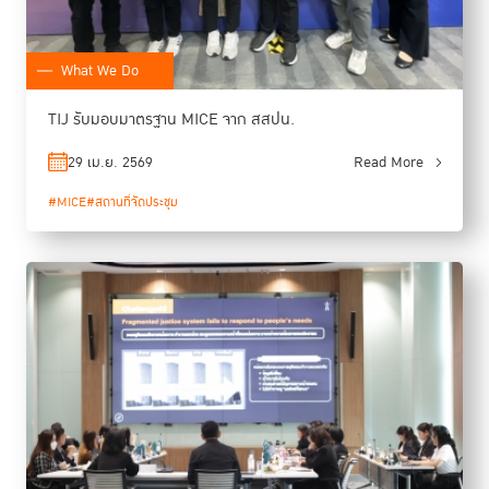
What We Do
TIJ รับมอบมาตรฐาน MICE จาก สสปน.
29 เม.ย. 2569
Read More
#MICE
#สถานที่จัดประชุม