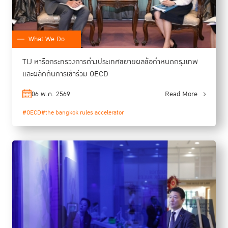
What We Do
TIJ หารือกระทรวงการต่างประเทศขยายผลข้อกำหนดกรุงเทพ
และผลักดันการเข้าร่วม OECD
06 พ.ค. 2569
Read More
#OECD
#the bangkok rules accelerator