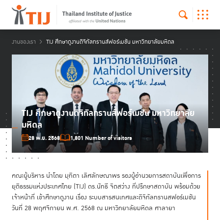
งานของเรา
TIJ ศึกษาดูงานดิจิทัลทรานส์ฟอร์เมชัน มหาวิทยาลัยมหิดล
TIJ ศึกษาดูงานดิจิทัลทรานส์ฟอร์เมชัน มหาวิทยาลัย
มหิดล
28 พ.ย. 2568
1,801 Number of visitors
คณะผู้บริหาร นำโดย มุทิตา เลิศลักษณาพร รองผู้อำนวยการสถาบันเพื่อการ
ยุติธรรมแห่งประเทศไทย (TIJ) ดร.นัทธี จิตสว่าง ที่ปรึกษาสถาบัน พร้อมด้วย
เจ้าหน้าที่ เข้าศึกษาดูงาน เรื่อง ระบบสารสนเทศและดิจิทัลทรานสฟอร์เมชัน
วันที่ 28 พฤศจิกายน พ.ศ. 2568 ณ มหาวิทยาลัยมหิดล ศาลายา