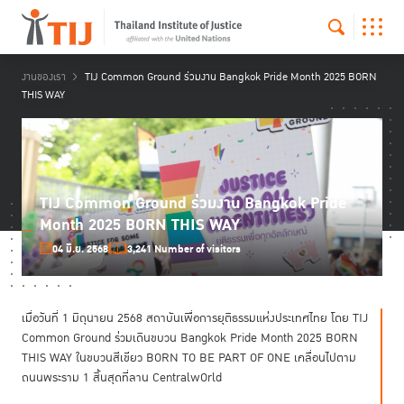
งานของเรา
TIJ Common Ground ร่วมงาน Bangkok Pride Month 2025 BORN
THIS WAY
TIJ Common Ground ร่วมงาน Bangkok Pride
Month 2025 BORN THIS WAY
04 มิ.ย. 2568
3,241 Number of visitors
เมื่อวันที่ 1 มิถุนายน 2568 สถาบันเพื่อการยุติธรรมแห่งประเทศไทย โดย TIJ
Common Ground ร่วมเดินขบวน Bangkok Pride Month 2025 BORN
THIS WAY ในขบวนสีเขียว BORN TO BE PART OF ONE เคลื่อนไปตาม
ถนนพระราม 1 สิ้นสุดที่ลาน CentralwOrld