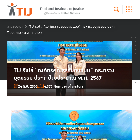
งานของเรา
TIJ รับโล่ “องค์กรคุณธรรมต้นแบบ” กระทรวงยุติธรรม ประจำ
ปีงบประมาณ พ.ศ. 2567
TIJ รับโล่ “องค์กรคุณธรรมต้นแบบ” กระทรวง
ยุติธรรม ประจำปีงบประมาณ พ.ศ. 2567
24 ก.ย. 2567
4,370 Number of visitors