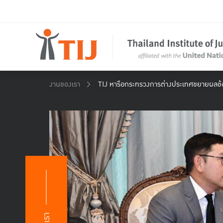
งานของเรา
TIJ หารือกระทรวงการต่างประเทศขยายผลข้