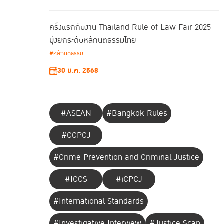
ครั้งแรกกับงาน Thailand Rule of Law Fair 2025
มุ่งยกระดับหลักนิติธรรมไทย
#หลักนิติธรรม
30 ม.ค. 2568
#ASEAN
#Bangkok Rules
#CCPCJ
#Crime Prevention and Criminal Justice
#ICCS
#iCPCJ
#International Standards
#Investigative Interview
#Justice Scan