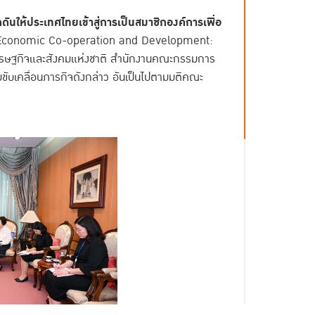
ดันให้ประเทศไทยเข้าสู่การเป็นสมาชิกองค์การเพื่อ
 Economic Co-operation and Development:
ศรษฐกิจและสังคมแห่งชาติ สำนักงานคณะกรรมการ
บเคลื่อนภารกิจดังกล่าว อันเป็นไปตามมติคณะ