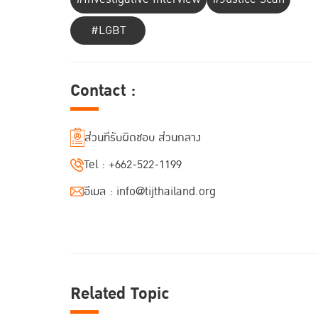
#LGBT
Contact :
ส่วนที่รับผิดชอบ ส่วนกลาง
Tel :
+662-522-1199
อีเมล :
info@tijthailand.org
Related Topic