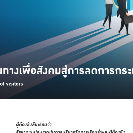
้นทางเพื่อสังคมสู่การลดการกระ
f visitors
ผู้ต้องขังล้นเรือนจำ
รัฐขาดงบประมาณในการบริหารจัดการเรือนจำและผู้ต้องขัง