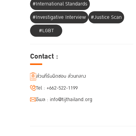
#International Standards
#Investigative Interview
#Justice Scan
#LGBT
Contact :
ส่วนที่รับผิดชอบ ส่วนกลาง
Tel :
+662-522-1199
อีเมล :
info@tijthailand.org