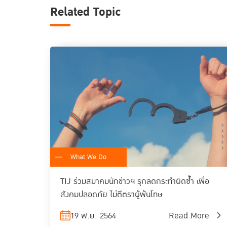
Related Topic
What We Do
TIJ ร่วมสมาคมนักข่าวฯ รุกลดกระทำผิดซ้ำ เพื่อ
สังคมปลอดภัย ไม่ตีตราผู้พ้นโทษ
19 พ.ย. 2564
Read More