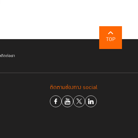
TOP
ฯ
ติดต่อเรา
ติดตามช่องทาง social