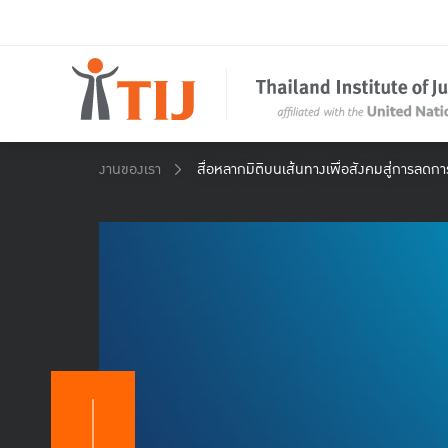
งานของเรา
สื่อหลากมิติบนเส้นทางเพื่อสังคมสู่การลดกา