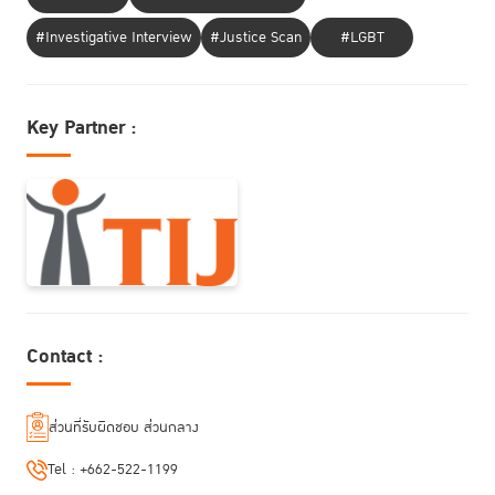
#Investigative Interview
#Justice Scan
#LGBT
Key Partner :
Contact :
ส่วนที่รับผิดชอบ ส่วนกลาง
Tel :
+662-522-1199