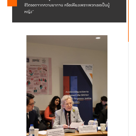
ชีวิตรอดจากความยากจน หรือเพียงเพราะพวกเธอเป็นผู้
หญิง”