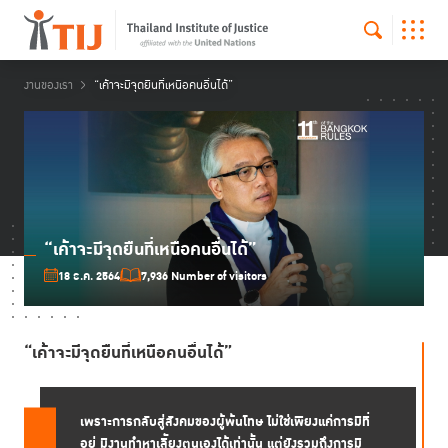
งานของเรา
“เค้าจะมีจุดยืนที่เหนือคนอื่นได้”
“เค้าจะมีจุดยืนที่เหนือคนอื่นได้”
18 ธ.ค. 2564
7,936 Number of visitors
“เค้าจะมีจุดยืนที่เหนือคนอื่นได้”
เพราะการกลับสู่สังคมของผู้พ้นโทษ ไม่ใช่เพียงแค่การมีที่
อยู่ มีงานทำหาเลี้ยงตนเองได้เท่านั้น แต่ยังรวมถึงการมี