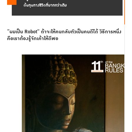
ต้นทุนทางชีวิตที่มากกว่าเดิม
“ผมเป็น Robot”
ถ้าจะให้คนกลับตัวเป็นคนดีได้ วิธีการหนึ่ง
คือเราต้องรู้จักเค้าให้ดีพอ