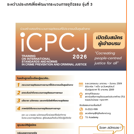
ระหว่างประเทศเพื่อพัฒนากระบวนการยุติธรรม รุ่นที่ 3