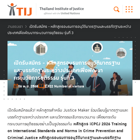
งานของเรา
เปิดรับสมัคร - หลักสูตรอบรมการอนุวัติมาตรฐานและบรรทัดฐานระหว่าง
ประเทศเพื่อพัฒนากระบวนการยุติธรรม รุ่นที่ 3
เปิดรับสมัคร - หลักสูตรอบรมการอนุวัติมาตรฐาน
และบรรทัดฐานระหว่างประเทศเพื่อพัฒนา
กระบวนการยุติธรรม รุ่นที่ 3
06 พ.ย. 2568
2,922 Number of visitors
เปิดรับสมัครแล้ว! หลักสูตรสำหรับ Justice Maker ร่วมเรียนรู้มาตรฐานและ
บรรทัดฐานระหว่างประเทศ และนวัตกรรมเชิงกระบวนงาน เพื่อยกระดับ
หลักสูตร iCPCJ 2026 Training
กระบวนการยุติธรรมอย่างเป็นรูปธรรมกับ
on International Standards and Norms in Crime Prevention and
Criminal Justice หลักสูตรอบรมการอนุวัติมาตรฐานและบรรทัดฐาน