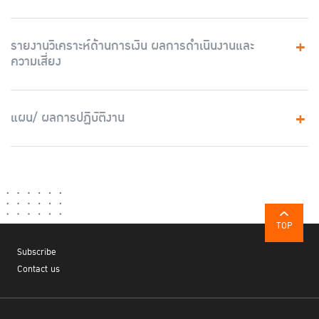
รายงานวิเคราะห์ด้านการเงิน ผลการดำเนินงานและ
ความเสี่ยง
แผน/ ผลการปฏิบัติงาน
TOP
Subscribe
Contact us