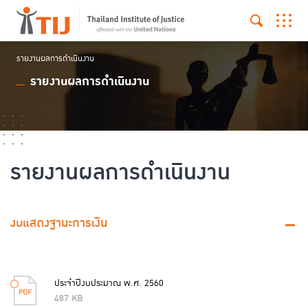
รายงานผลการดำเนินงาน
รายงานผลการดำเนินงาน
รายงานผลการดำเนินงาน
งบแสดงฐานะการเงิน
ประจำปีงบประมาณ พ.ศ. 2560
487 KB