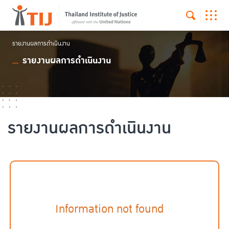
รายงานผลการดำเนินงาน
รายงานผลการดำเนินงาน
รายงานผลการดำเนินงาน
Information not found