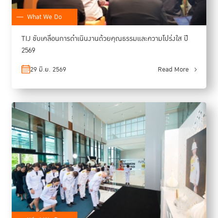
What We Do
TIJ ขับเคลื่อนการดำเนินงานด้วยคุณธรรมและความโปร่งใส ปี
2569
29 มิ.ย. 2569
Read More