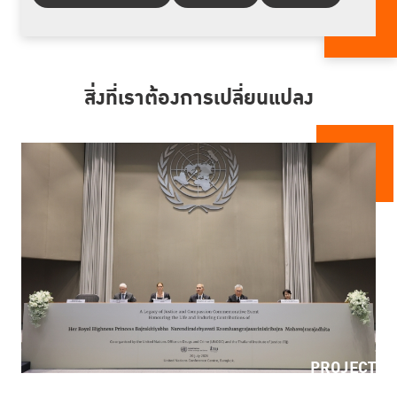
สิ่งที่เราต้องการเปลี่ยนแปลง
PROJECT