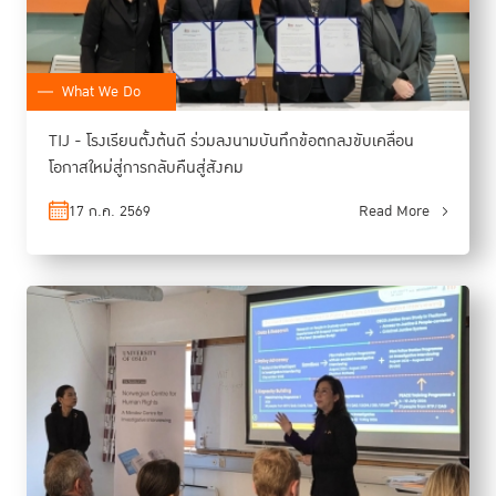
What We Do
TIJ - โรงเรียนตั้งต้นดี ร่วมลงนามบันทึกข้อตกลงขับเคลื่อน
โอกาสใหม่สู่การกลับคืนสู่สังคม
17 ก.ค. 2569
Read More